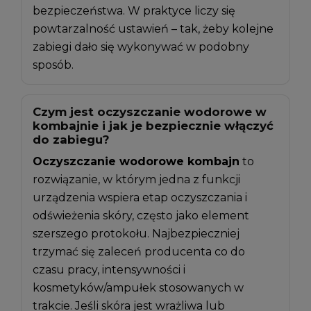
bezpieczeństwa. W praktyce liczy się
powtarzalność ustawień – tak, żeby kolejne
zabiegi dało się wykonywać w podobny
sposób.
Czym jest oczyszczanie wodorowe w
kombajnie i jak je bezpiecznie włączyć
do zabiegu?
Oczyszczanie wodorowe kombajn
to
rozwiązanie, w którym jedna z funkcji
urządzenia wspiera etap oczyszczania i
odświeżenia skóry, często jako element
szerszego protokołu. Najbezpieczniej
trzymać się zaleceń producenta co do
czasu pracy, intensywności i
kosmetyków/ampułek stosowanych w
trakcie. Jeśli skóra jest wrażliwa lub