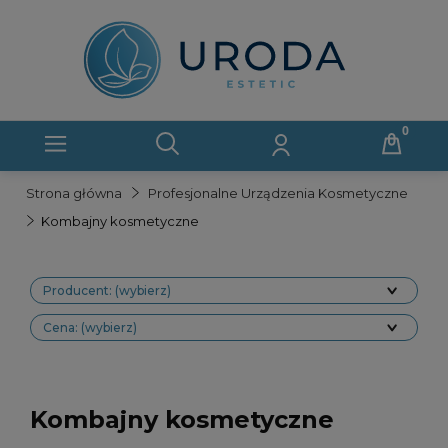
Strona główna
Profesjonalne Urządzenia Kosmetyczne
Kombajny kosmetyczne
Producent: (wybierz)
Cena: (wybierz)
Kombajny kosmetyczne