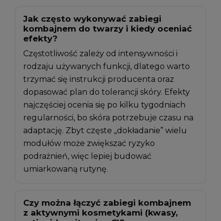
Jak często wykonywać zabiegi
kombajnem do twarzy i kiedy oceniać
efekty?
Częstotliwość zależy od intensywności i
rodzaju używanych funkcji, dlatego warto
trzymać się instrukcji producenta oraz
dopasować plan do tolerancji skóry. Efekty
najczęściej ocenia się po kilku tygodniach
regularności, bo skóra potrzebuje czasu na
adaptację. Zbyt częste „dokładanie” wielu
modułów może zwiększać ryzyko
podrażnień, więc lepiej budować
umiarkowaną rutynę.
Czy można łączyć zabiegi kombajnem
z aktywnymi kosmetykami (kwasy,