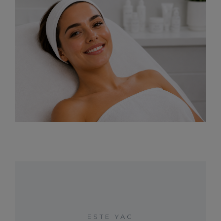
ESTE YAG