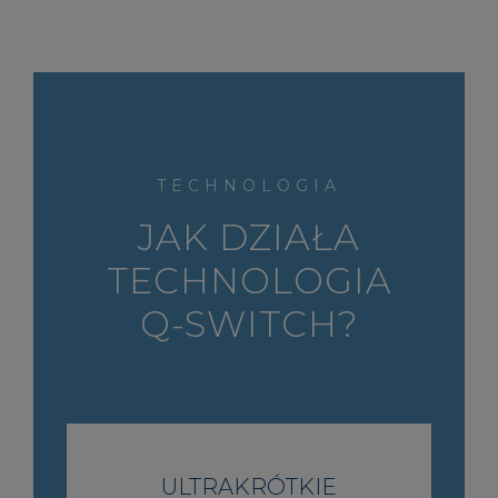
TECHNOLOGIA
JAK DZIAŁA
TECHNOLOGIA
Q-SWITCH?
ULTRAKRÓTKIE