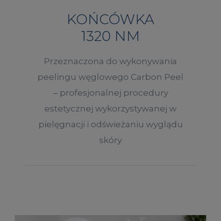
KOŃCÓWKA
1320 NM
Przeznaczona do wykonywania
peelingu węglowego Carbon Peel
– profesjonalnej procedury
estetycznej wykorzystywanej w
pielęgnacji i odświeżaniu wyglądu
skóry