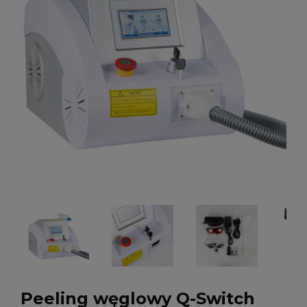
Peeling węglowy Q-Switch