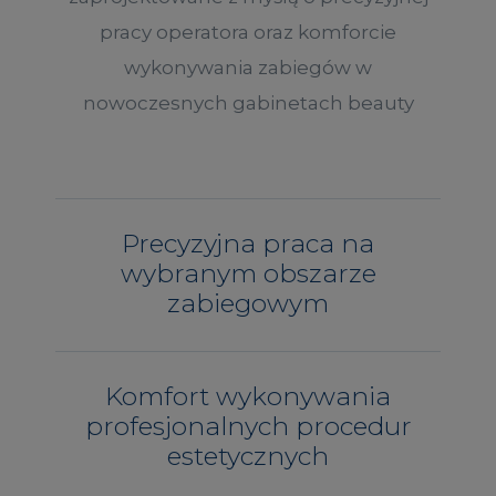
pracy operatora oraz komforcie
wykonywania zabiegów w
nowoczesnych gabinetach beauty
Precyzyjna praca na
wybranym obszarze
zabiegowym
Komfort wykonywania
profesjonalnych procedur
estetycznych