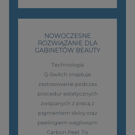
NOWOCZESNE
ROZWIĄZANIE DLA
GABINETÓW BEAUTY
Technologia
Q-Switch znajduje
zastosowanie podczas
procedur estetycznych
związanych z pracą z
pigmentem skóry oraz
peelingiem węglowym
Carbon Peel. To