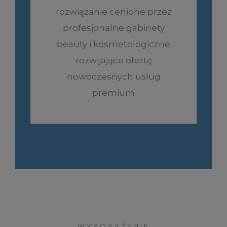
rozwiązanie cenione przez
profesjonalne gabinety
beauty i kosmetologiczne
rozwijające ofertę
nowoczesnych usług
premium
WYPOSAŻENIE