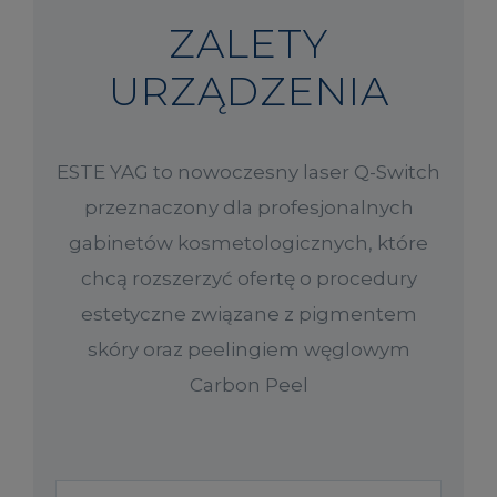
ZALETY
URZĄDZENIA
ESTE YAG to nowoczesny laser Q-Switch
przeznaczony dla profesjonalnych
gabinetów kosmetologicznych, które
chcą rozszerzyć ofertę o procedury
estetyczne związane z pigmentem
skóry oraz peelingiem węglowym
Carbon Peel