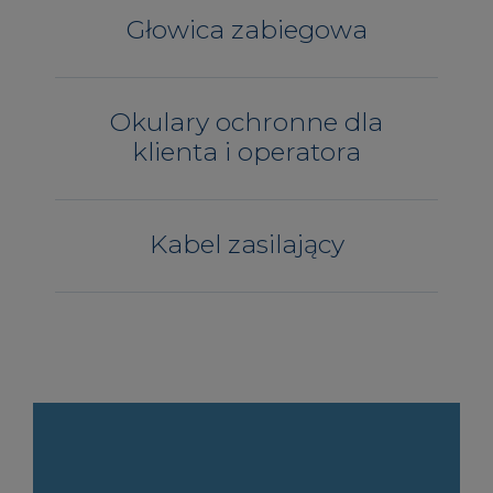
Głowica zabiegowa
Okulary ochronne dla
klienta i operatora
Kabel zasilający