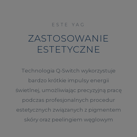
ESTE YAG
ZASTOSOWANIE
ESTETYCZNE
Technologia Q-Switch wykorzystuje
bardzo krótkie impulsy energii
świetlnej, umożliwiając precyzyjną pracę
podczas profesjonalnych procedur
estetycznych związanych z pigmentem
skóry oraz peelingiem węglowym