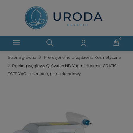
Strona główna
Profesjonalne Urządzenia Kosmetyczne
Peeling węglowy Q-Switch ND Yag + szkolenie GRATIS -
ESTE YAG - laser pico, pikosekundowy