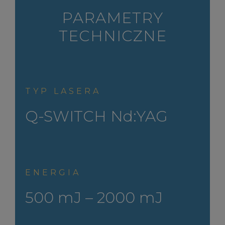
PARAMETRY
TECHNICZNE
TYP LASERA
Q-SWITCH Nd:YAG
ENERGIA
500 mJ – 2000 mJ