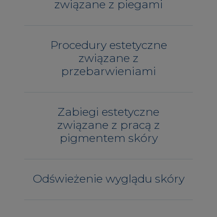
związane z piegami
Procedury estetyczne
związane z
przebarwieniami
Zabiegi estetyczne
związane z pracą z
pigmentem skóry
Odświeżenie wyglądu skóry