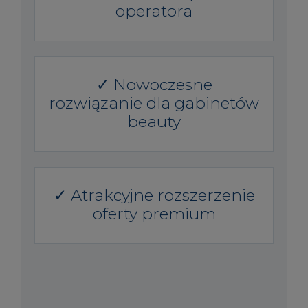
operatora
✓ Nowoczesne
rozwiązanie dla gabinetów
beauty
✓ Atrakcyjne rozszerzenie
oferty premium