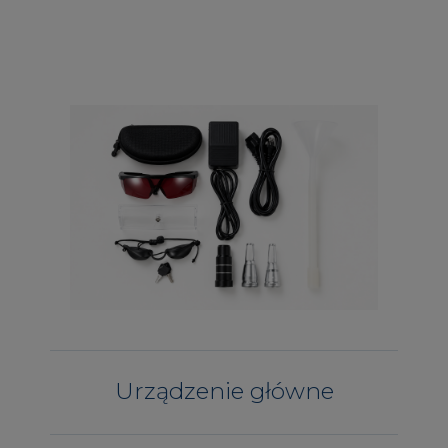
Urządzenie główne