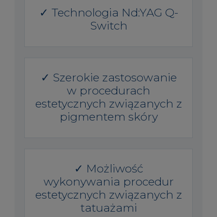
✓ Technologia Nd:YAG Q-
Switch
✓ Szerokie zastosowanie
w procedurach
estetycznych związanych z
pigmentem skóry
✓ Możliwość
wykonywania procedur
estetycznych związanych z
tatuażami