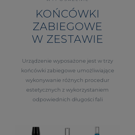
KOŃCÓWKI
ZABIEGOWE
W ZESTAWIE
Urządzenie wyposażone jest w trzy
końcówki zabiegowe umożliwiające
wykonywanie różnych procedur
estetycznych z wykorzystaniem
odpowiednich długości fali