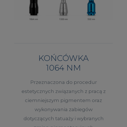
KOŃCÓWKA
1064 NM
Przeznaczona do procedur
estetycznych związanych z pracą z
ciemniejszym pigmentem oraz
wykonywania zabiegów
dotyczących tatuaży i wybranych