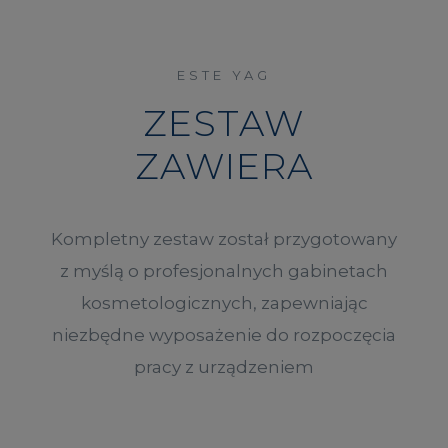
ESTE YAG
ZESTAW
ZAWIERA
Kompletny zestaw został przygotowany
z myślą o profesjonalnych gabinetach
kosmetologicznych, zapewniając
niezbędne wyposażenie do rozpoczęcia
pracy z urządzeniem