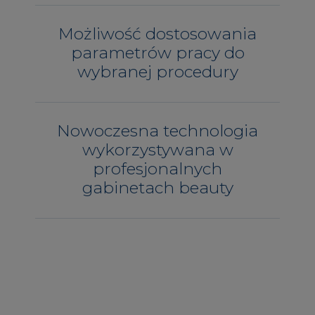
Możliwość dostosowania
parametrów pracy do
wybranej procedury
Nowoczesna technologia
wykorzystywana w
profesjonalnych
gabinetach beauty