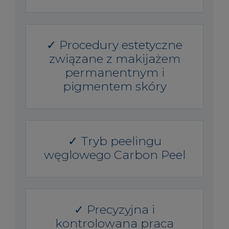
✓ Procedury estetyczne
związane z makijażem
permanentnym i
pigmentem skóry
✓ Tryb peelingu
węglowego Carbon Peel
✓ Precyzyjna i
kontrolowana praca