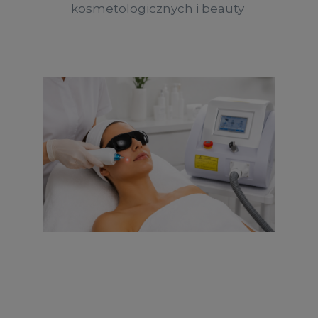
kosmetologicznych i beauty