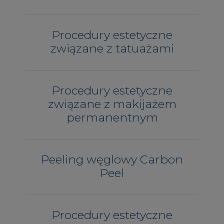
Procedury estetyczne
związane z tatuażami
Procedury estetyczne
związane z makijażem
permanentnym
Peeling węglowy Carbon
Peel
Procedury estetyczne