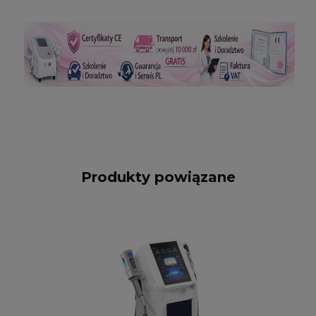
Produkty powiązane