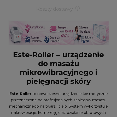
Koszty dostawy
Este-Roller – urządzenie
do masażu
mikrowibracyjnego i
pielęgnacji skóry
Este-Roller
to nowoczesne urządzenie kosmetyczne
przeznaczone do profesjonalnych zabiegów masażu
mechanicznego na twarz i ciało. System wykorzystuje
mikrowibracje, kompresję oraz działanie obrotowych