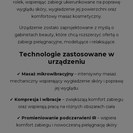
rolek, wspierając zabiegi ukierunkowane na poprawę
wyglądu skóry, wygładzenie jej powierzchni oraz
komfortowy masaż kosmetyczny.
Urządzenie zostało zaprojektowane z myślą o
gabinetach beauty, które chcą rozszerzyć ofertę o
zabiegi pielęgnacyjne, modelujące i relaksujące.
Technologie zastosowane w
urządzeniu
✔
Masaż mikrowibracyjny
– intensywny masaż
mechaniczny wspierający wygładzenie skóry i poprawę
jej wyglądu
✔
Kompresja i wibracje
– zwiększają komfort zabiegu
oraz wspierają pracę na różnych obszarach ciała
✔
Promieniowanie podczerwieni IR
– wspiera
komfort zabiegu i nowoczesną pielęgnację skóry