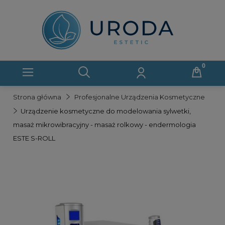
Strona główna
Profesjonalne Urządzenia Kosmetyczne
Urządzenie kosmetyczne do modelowania sylwetki,
masaż mikrowibracyjny - masaż rolkowy - endermologia
ESTE S-ROLL