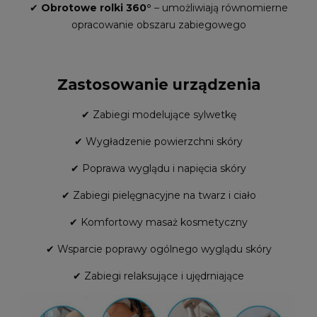
✔
Obrotowe rolki 360°
– umożliwiają równomierne
opracowanie obszaru zabiegowego
Zastosowanie urządzenia
✔ Zabiegi modelujące sylwetkę
✔ Wygładzenie powierzchni skóry
✔ Poprawa wyglądu i napięcia skóry
✔ Zabiegi pielęgnacyjne na twarz i ciało
✔ Komfortowy masaż kosmetyczny
✔ Wsparcie poprawy ogólnego wyglądu skóry
✔ Zabiegi relaksujące i ujędrniające