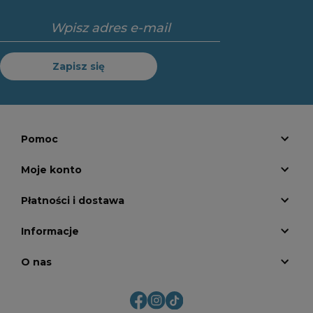
Zapisz się
Pomoc
Moje konto
Płatności i dostawa
Informacje
O nas