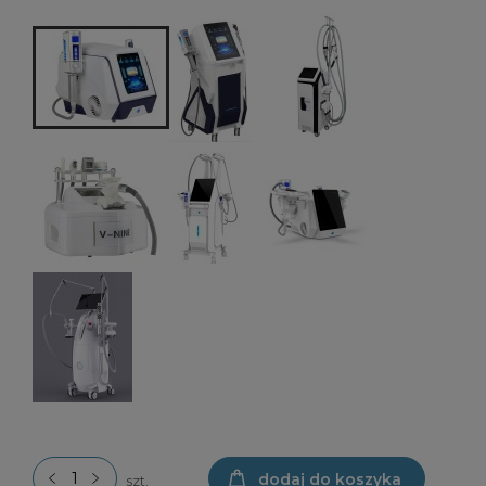
dodaj do koszyka
szt.