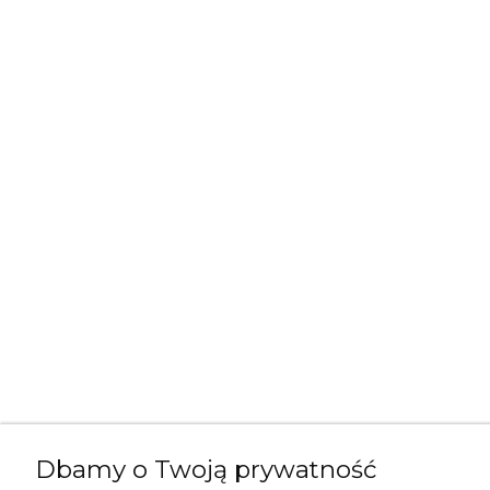
Dbamy o Twoją prywatność