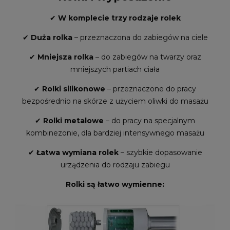
✔
W komplecie trzy rodzaje rolek
✔
Duża rolka
– przeznaczona do zabiegów na ciele
✔
Mniejsza rolka
– do zabiegów na twarzy oraz
mniejszych partiach ciała
✔
Rolki silikonowe
– przeznaczone do pracy
bezpośrednio na skórze z użyciem oliwki do masażu
✔
Rolki metalowe
– do pracy na specjalnym
kombinezonie, dla bardziej intensywnego masażu
✔
Łatwa wymiana rolek
– szybkie dopasowanie
urządzenia do rodzaju zabiegu
Rolki są łatwo wymienne: