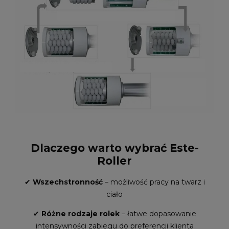
Dlaczego warto wybrać Este-
Roller
✔
Wszechstronność
– możliwość pracy na twarz i
ciało
✔
Różne rodzaje rolek
– łatwe dopasowanie
intensywności zabiegu do preferencji klienta