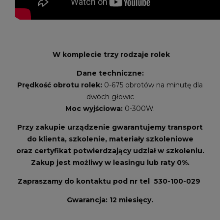
W komplecie trzy rodzaje rolek
Dane techniczne:
Prędkość obrotu rolek:
0-675 obrotów na minutę dla
dwóch głowic
Moc wyjściowa:
0-300W.
Przy zakupie urządzenie gwarantujemy transport
do klienta, szkolenie, materiały szkoleniowe
oraz certyfikat potwierdzający udział w szkoleniu.
Zakup jest możliwy w leasingu lub raty 0%.
Zapraszamy do kontaktu pod nr tel 530-100-029
Gwarancja: 12 miesięcy.