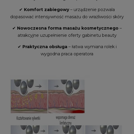
✔
Komfort zabiegowy
– urządzenie pozwala
dopasować intensywność masażu do wrażliwości skóry
✔
Nowoczesna forma masażu kosmetycznego
–
atrakcyjne uzupełnienie oferty gabinetu beauty
✔
Praktyczna obsługa
– łatwa wymiana rolek i
wygodna praca operatora